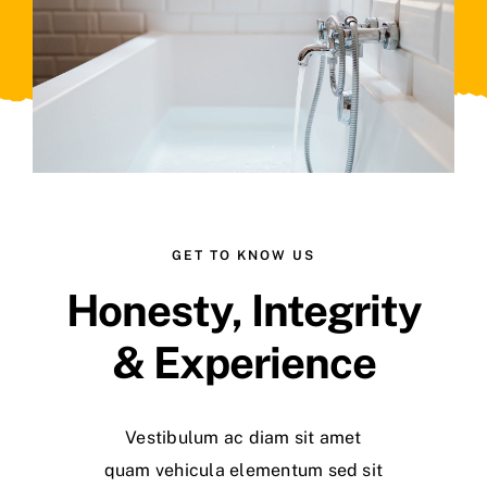
GET TO KNOW US
Honesty, Integrity
& Experience
Vestibulum ac diam sit amet
quam vehicula elementum sed sit