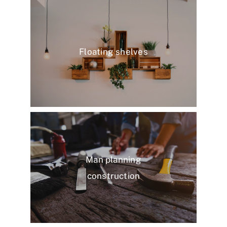
Floating shelves
Man planning
construction