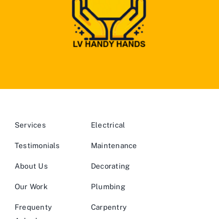
Services
Electrical
Testimonials
Maintenance
About Us
Decorating
Our Work
Plumbing
Frequenty
Carpentry