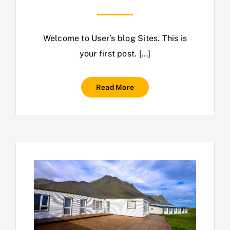
Welcome to User’s blog Sites. This is
your first post. […]
Read More