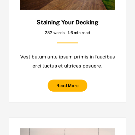
Staining Your Decking
282 words
1.6 min read
Vestibulum ante ipsum primis in faucibus
orci luctus et ultrices posuere.
Read More