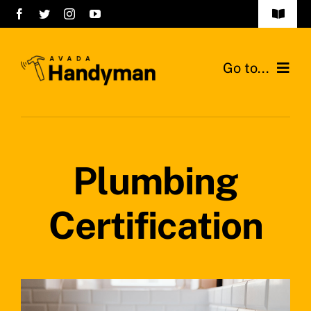
Skip
Toggle
to
Navigat
content
Go to...
Home
Services
Plumbing
Testimonials
Certification
About Us
Our Work
FAQs