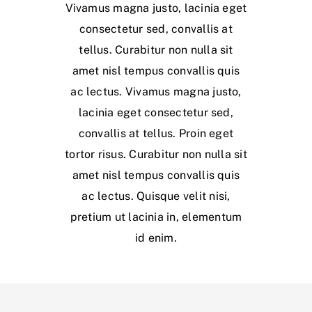
Vivamus magna justo, lacinia eget
consectetur sed, convallis at
tellus. Curabitur non nulla sit
amet nisl tempus convallis quis
ac lectus. Vivamus magna justo,
lacinia eget consectetur sed,
convallis at tellus. Proin eget
tortor risus. Curabitur non nulla sit
amet nisl tempus convallis quis
ac lectus. Quisque velit nisi,
pretium ut lacinia in, elementum
id enim.